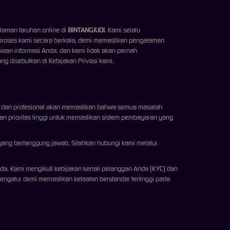
alaman taruhan online di
BINTANGJUDI
. Kami selalu
roses kami secara berkala, demi memastikan pengalaman
an informasi Anda, dan kami tidak akan pernah
g disebutkan di Kebijakan Privasi kami.
ah dan profesional akan memastikan bahwa semua masalah
an prioritas tinggi untuk memastikan sistem pembayaran yang
yang bertanggung jawab. Silahkan hubungi kami melalui
 Kami mengikuti kebijakan kenali pelanggan Anda (KYC) dan
ngatur demi memastikan ketaatan berstandar tertinggi pada