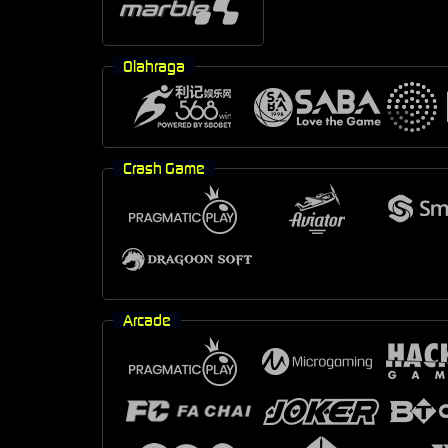
Olahraga
Crash Game
Arcade