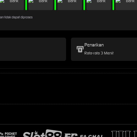
an tidak dapat diproses
Penarikan
Rata-rata 3 Menit