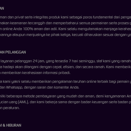
AN
an dan privat serta integritas produk kami sebagai poros fundamental dari peng
akan keamanan tercanggih dan memperbaharui semua permainan serta proses-p
n online Anda 100% aman dan adil. Kami selalu mengutamakan menjaga kerahasia
nnya ataupun menjualnya ke pihak ketiga, kecuali diharuskan sesuai dengan yan
AN PELANGGAN
layanan pelanggan 24 jam, yang tersedia 7 hari seminggu, staf kami yang ram
 hadapi akan ditangani dengan cepat, efisien, dan secara ramah. Kami memberik
memberikan kerahasiaan informasi pribadi.
a kami yakni selalu memberikan pengalaman taruhan online terbaik bagi pemain 
 dan Whatsapp, dengan saran dan komentar Anda.
ilki beberapa metode pembayaran yang mudah dan aman, demi kenyamanan Anda.
ucian uang (AML), dan kami bekerja sama dengan badan keuangan serta badan pe
n peraturan.
 & HIBURAN