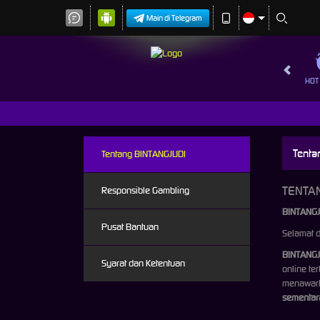
Main di Telegram
HOT
Tenta
Tentang BINTANGJUDI
TENTA
Responsible Gambling
BINTANGJ
Pusat Bantuan
Selamat d
BINTANGJ
Syarat dan Ketentuan
online te
menawarka
sementara