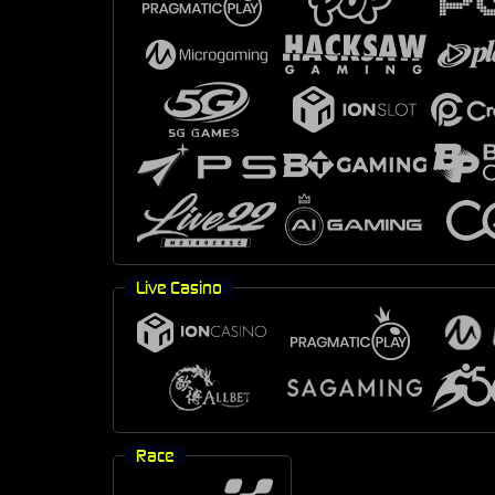
Live Casino
Race