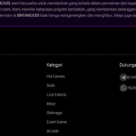
GJUDI
, kami berusaha untuk memberikan yang terbaik dalam permainan dan laya
 kami. Kami memiliki beberapa program berhadiah, yang memberikan pelanggan 
Bermain di
BINTANGJUDI
tidak hanya menyenangkan dan menghibur, tetapi juga s
Kategori
Dukung
Hot Games
B1NT
Slots
+62
Live Casino
Race
Olahraga
Crash Game
Arcade