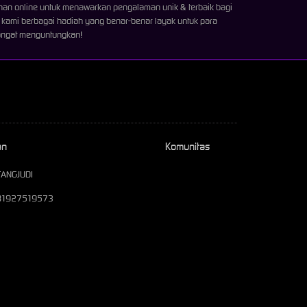
nan online untuk menawarkan pengalaman unik & terbaik bagi
kami berbagai hadiah yang benar-benar layak untuk para
angat menguntungkan!
an
Komunitas
ANGJUDI
81927519573