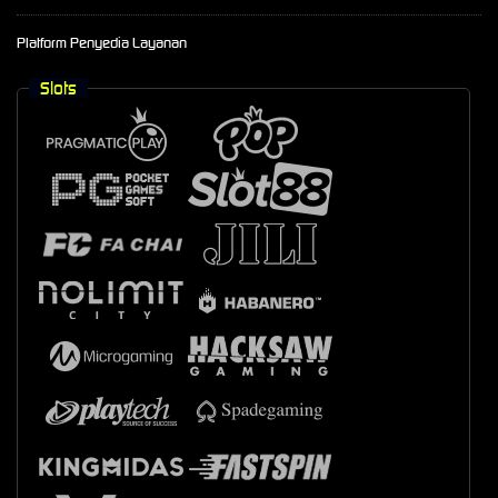
Platform Penyedia Layanan
Slots