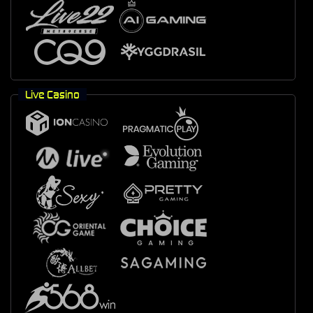
Live Casino