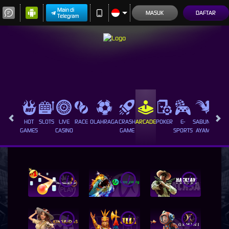
Main di
MASUK
DAFTAR
Telegram
HOT
SLOTS
LIVE
RACE
OLAHRAGA
CRASH
ARCADE
POKER
E-
SABUNG
PROM
GAMES
CASINO
GAME
SPORTS
AYAM
i
i
i
i
i
i