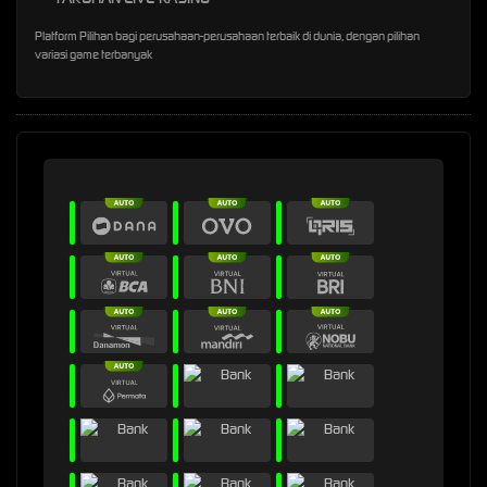
Platform Pilihan bagi perusahaan-perusahaan terbaik di dunia, dengan pilihan
variasi game terbanyak