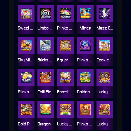
Sweet Scratch
Limbo Rainbow
Plinko Rainbow
Mines
Maze Classic
Sky Mission
Bricks Battle
Egypt Gem Scratch
Plinko Neon
Cookie Fiesta
Plinko Classic
Chili Fiesta
Forest Tea Party
Golden Clover
Lucky Drop: Coco 2
Gold Rush: Wild Dig
Dragon Tower
Lucky Drop-Coco
Plinko Gold Rush
Lucky Drop-GongXiFaChai