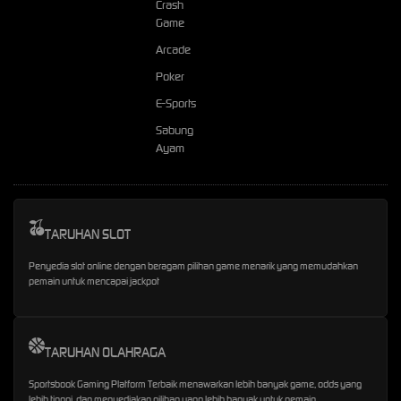
Crash
Game
Arcade
Poker
E-Sports
Sabung
Ayam
TARUHAN SLOT
Penyedia slot online dengan beragam pilihan game menarik yang memudahkan
pemain untuk mencapai jackpot
TARUHAN OLAHRAGA
Sportsbook Gaming Platform Terbaik menawarkan lebih banyak game, odds yang
lebih tinggi, dan menyediakan pilihan yang lebih banyak untuk pemain.