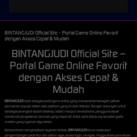
BINTANGJUDI Official Site – Portal Game Online Favorit
dengan Akses Cepat & Mudah
BINTANGJUDI Official Site –
Portal Game Online Favorit
dengan Akses Cepat &
Mudah
BINTANGJUDI
hadir sebagai portal game online yang menawarkan beragam pilihan
permainan populer dalam satu platform yang mudah diakses. Dengan dukungan untuk
berbagai perangkat seperti desktop, tablet, maupun smartphone, pengguna dapat
menikmati pengalaman bermain yang responsif, stabil, serta didukung tampilan grafis
modern yang nyaman digunakan.
Berkomitmen menghadirkan layanan terbaik,
BINTANGJUDI
terus melakukan
pengembangan pada fitur dan sistem agar proses login, navigasi, hingga akses permainan