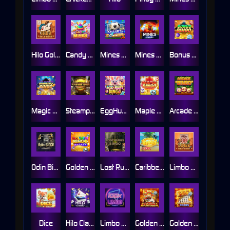
Hilo Gold Rush
Candy Mines
Mines Soccer
Mines Classic
Bonus Bingo
Magic Bingo
Steampunk
EggHunt Bingo
Maple Bingo
Arcade Bingo
Odin Bingo
Golden Bingo
Lost Ruins
Caribbean Bingo
Limbo Gold Rush
Dice
Hilo Classic
Limbo Neon
Golden Fortunes
Golden Horse Riches