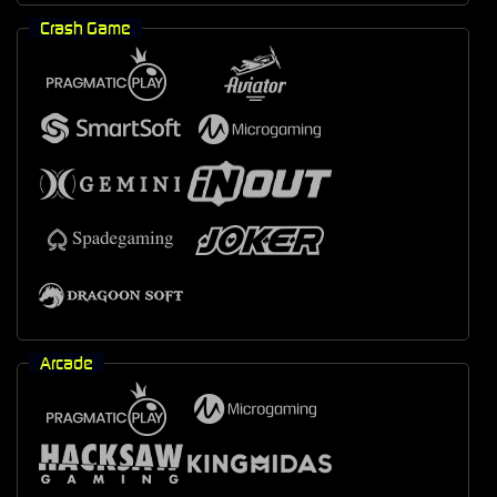
Crash Game
Arcade