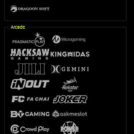
Arcade