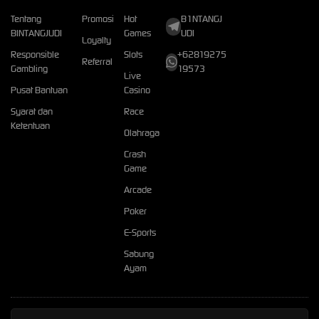
Tentang
Promosi
Hot
B1NTANGJ
BINTANGJUDI
Games
UDI
Loyalty
Responsible
Slots
+62819275
Referral
Gambling
19573
Live
Pusat Bantuan
Casino
Syarat dan
Race
Ketentuan
Olahraga
Crash
Game
Arcade
Poker
E-Sports
Sabung
Ayam