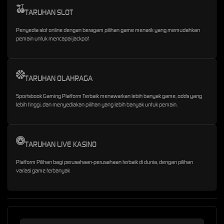
TARUHAN SLOT
Penyedia slot online dengan beragam pilihan game menarik yang memudahkan
pemain untuk mencapai jackpot
TARUHAN OLAHRAGA
Sportsbook Gaming Platform Terbaik menawarkan lebih banyak game, odds yang
lebih tinggi, dan menyediakan pilihan yang lebih banyak untuk pemain.
TARUHAN LIVE KASINO
Platform Pilihan bagi perusahaan-perusahaan terbaik di dunia, dengan pilihan
variasi game terbanyak