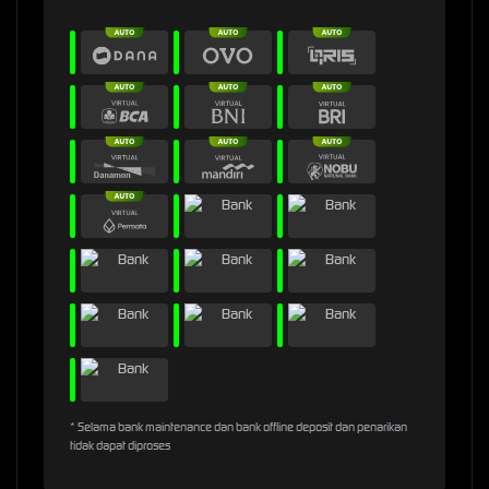
* Selama bank maintenance dan bank offline deposit dan penarikan
tidak dapat diproses